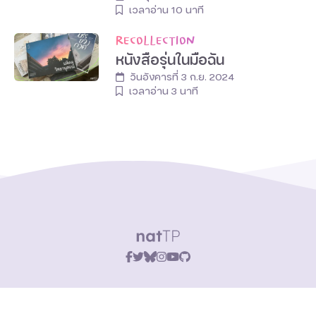
เวลาอ่าน
10
นาที
RECOLLECTION
หนังสือรุ่นในมือฉัน
วันอังคารที่ 3 ก.ย. 2024
เวลาอ่าน
3
นาที