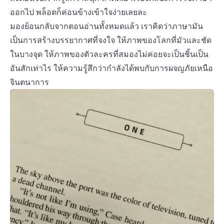
ออกไป พล็อตก็ค่อนข้างเข้าใจง่ายเลยละ
มองย้อนกลับจากตอนอ่านทั้งหมดแล้ว เราคิดว่าภาษามัน
เป็นการสร้างบรรยากาศที่จงใจ ให้ภาพของโลกที่มัวและชัด
ในบางจุด ให้ภาพของตัวละครที่สมองไม่ค่อยจะเป็นชิ้นเป็น
อันสักเท่าไร ให้ความรู้สึกว่ากำลังได้พบกับการผจญภัยเหนือ
จินตนาการ